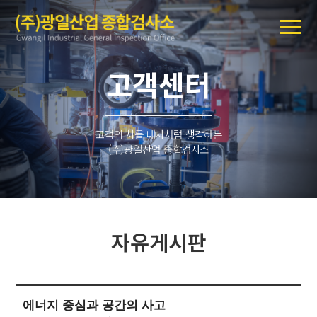
고객센터
고객의 차를 내차처럼 생각하는
(주)광일산업 종합검사소
자유게시판
에너지 중심과 공간의 사고