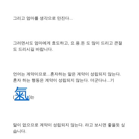
그리고 엄마를 생각으로 만진다...
그러면서도 엄마에게 효도하고, 요.용.돈 도 많이 드리고 큰절
도 드리시길 바랍니다.
언어는 계약이므로...혼자하는 말은 계약이 성립되지 않는다.
혼자 하는 행동은 계약이 성립되지 않는다. 더군다나...기
氣
(
)는
말이 없으므로 계약이 성립되지 않는다. 라고 보시면 좋을듯 싶
습니다.