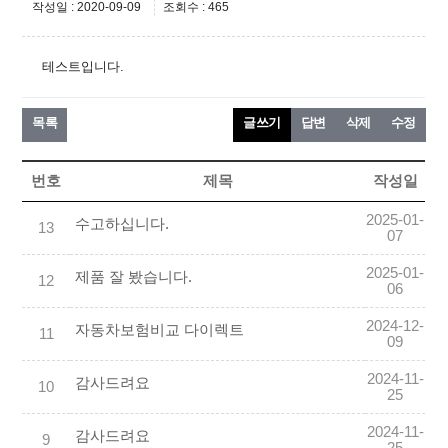
작성일 : 2020-09-09
조회수 : 465
테스트입니다.
목록
글쓰기
답변
삭제
수정
번호
제목
작성일
2025-01-
수고하십니다.
13
07
2025-01-
제품 잘 봤습니다.
12
06
2024-12-
자동차보험비교 다이렉트
11
09
2024-11-
감사드려요
10
25
2024-11-
감사드려요
9