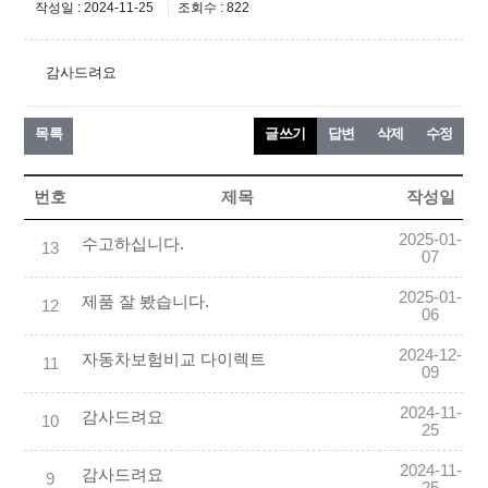
작성일 : 2024-11-25
조회수 : 822
감사드려요
목록
글쓰기
답변
삭제
수정
번호
제목
작성일
2025-01-
수고하십니다.
13
07
2025-01-
제품 잘 봤습니다.
12
06
2024-12-
자동차보험비교 다이렉트
11
09
2024-11-
감사드려요
10
25
2024-11-
감사드려요
9