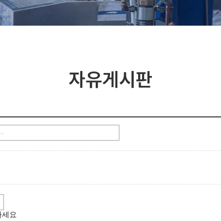
자유게시판
하세요