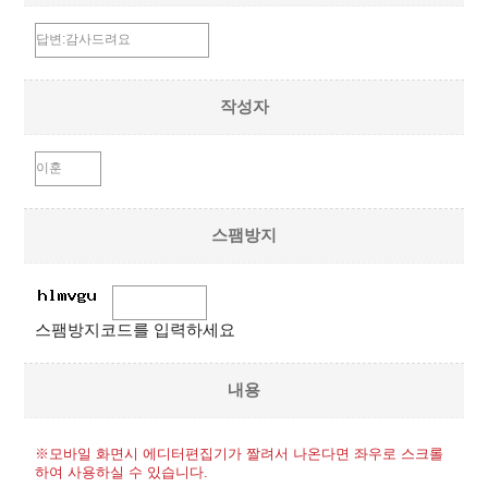
작성자
스팸방지
스팸방지코드를 입력하세요
내용
※모바일 화면시 에디터편집기가 짤려서 나온다면 좌우로 스크롤
하여 사용하실 수 있습니다.