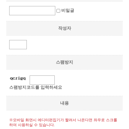
비밀글
작성자
스팸방지
스팸방지코드를 입력하세요
내용
※모바일 화면시 에디터편집기가 짤려서 나온다면 좌우로 스크롤
하여 사용하실 수 있습니다.